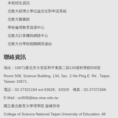
本校招生資訊
北教大碩博士學位論文比對申請系統
北教大圖書館
學術倫理教育資源中心
北教大計算機與網路中心
北教大分學程相關網頁連結
聯絡資訊
地址：10671臺北市大安區和平東路二段134號科學館508室
Room 508, Science Building, 134, Sec. 2 He-Ping E. Rd , Taipei,
Taiwan 10671.
電話：02-27321104 ext 63628、63329 傳真：02-27371566
E-Mail：sci508@tea.ntue.edu.tw
國立臺北教育大學理學院 版權所有
College of Science National Taipei University of Education. All