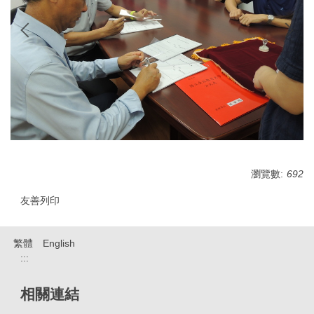
瀏覽數:
692
友善列印
繁體
English
:::
相關連結