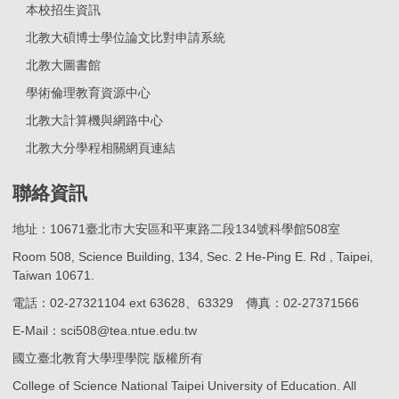
本校招生資訊
北教大碩博士學位論文比對申請系統
北教大圖書館
學術倫理教育資源中心
北教大計算機與網路中心
北教大分學程相關網頁連結
聯絡資訊
地址：10671臺北市大安區和平東路二段134號科學館508室
Room 508, Science Building, 134, Sec. 2 He-Ping E. Rd , Taipei,
Taiwan 10671.
電話：02-27321104 ext 63628、63329 傳真：02-27371566
E-Mail：sci508@tea.ntue.edu.tw
國立臺北教育大學理學院 版權所有
College of Science National Taipei University of Education. All