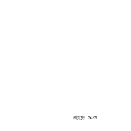
瀏覽數:
2039