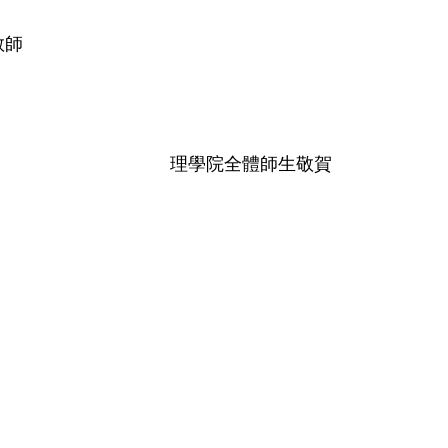
教師
理學院全體師生敬賀