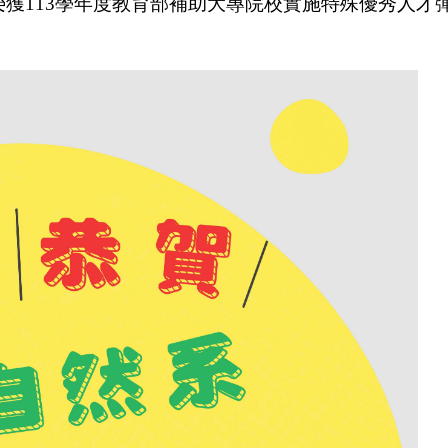
榮獲113學年度教育部補助大專院校實施特殊優秀人才