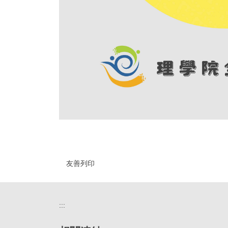
友善列印
:::