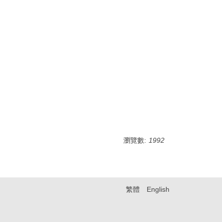
瀏覽數:
1992
繁體
English