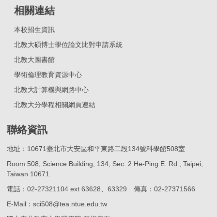
相關連結
本校招生資訊
北教大碩博士學位論文比對申請系統
北教大圖書館
學術倫理教育資源中心
北教大計算機與網路中心
北教大分學程相關網頁連結
聯絡資訊
地址：10671臺北市大安區和平東路二段134號科學館508室
Room 508, Science Building, 134, Sec. 2 He-Ping E. Rd , Taipei,
Taiwan 10671.
電話：02-27321104 ext 63628、63329 傳真：02-27371566
E-Mail：sci508@tea.ntue.edu.tw