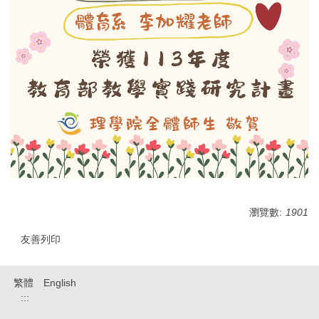
瀏覽數:
1901
友善列印
繁體
English
:::