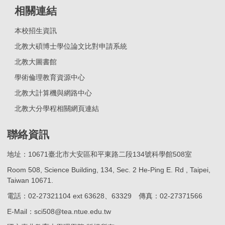
相關連結
本校招生資訊
北教大碩博士學位論文比對申請系統
北教大圖書館
學術倫理教育資源中心
北教大計算機與網路中心
北教大分學程相關網頁連結
聯絡資訊
地址：10671臺北市大安區和平東路二段134號科學館508室
Room 508, Science Building, 134, Sec. 2 He-Ping E. Rd , Taipei,
Taiwan 10671.
電話：02-27321104 ext 63628、63329 傳真：02-27371566
E-Mail：sci508@tea.ntue.edu.tw