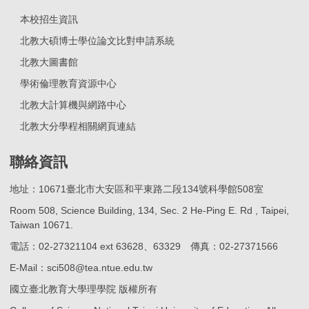
本校招生資訊
北教大碩博士學位論文比對申請系統
北教大圖書館
學術倫理教育資源中心
北教大計算機與網路中心
北教大分學程相關網頁連結
聯絡資訊
地址：10671臺北市大安區和平東路二段134號科學館508室
Room 508, Science Building, 134, Sec. 2 He-Ping E. Rd , Taipei,
Taiwan 10671.
電話：02-27321104 ext 63628、63329 傳真：02-27371566
E-Mail：sci508@tea.ntue.edu.tw
國立臺北教育大學理學院 版權所有