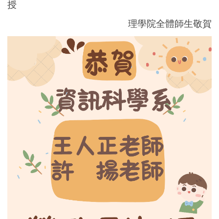
授
理學院全體師生敬賀