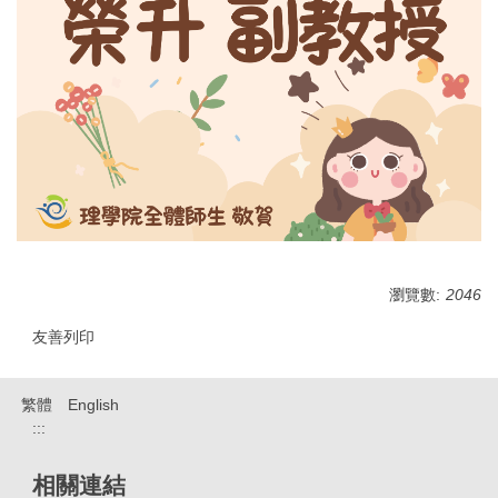
瀏覽數:
2046
友善列印
繁體
English
:::
相關連結