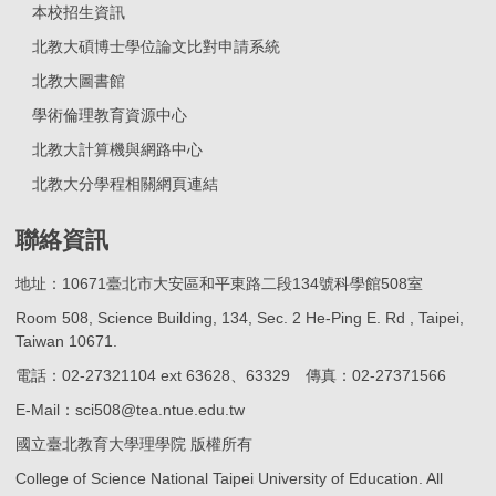
本校招生資訊
北教大碩博士學位論文比對申請系統
北教大圖書館
學術倫理教育資源中心
北教大計算機與網路中心
北教大分學程相關網頁連結
聯絡資訊
地址：10671臺北市大安區和平東路二段134號科學館508室
Room 508, Science Building, 134, Sec. 2 He-Ping E. Rd , Taipei,
Taiwan 10671.
電話：02-27321104 ext 63628、63329 傳真：02-27371566
E-Mail：sci508@tea.ntue.edu.tw
國立臺北教育大學理學院 版權所有
College of Science National Taipei University of Education. All