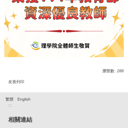
瀏覽數:
288
友善列印
繁體
English
:::
相關連結