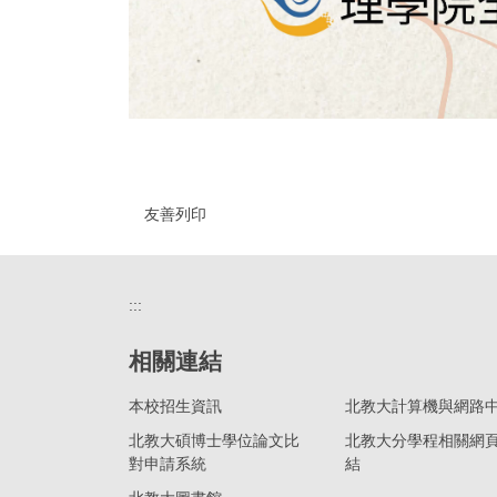
友善列印
:::
相關連結
本校招生資訊
北教大計算機與網路
北教大碩博士學位論文比
北教大分學程相關網
對申請系統
結