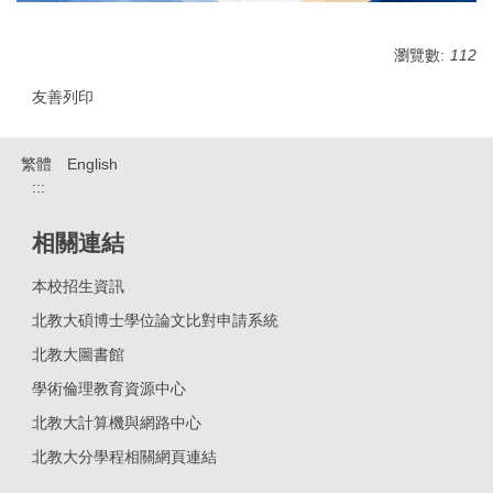
瀏覽數:
112
友善列印
繁體
English
:::
相關連結
本校招生資訊
北教大碩博士學位論文比對申請系統
北教大圖書館
學術倫理教育資源中心
北教大計算機與網路中心
北教大分學程相關網頁連結