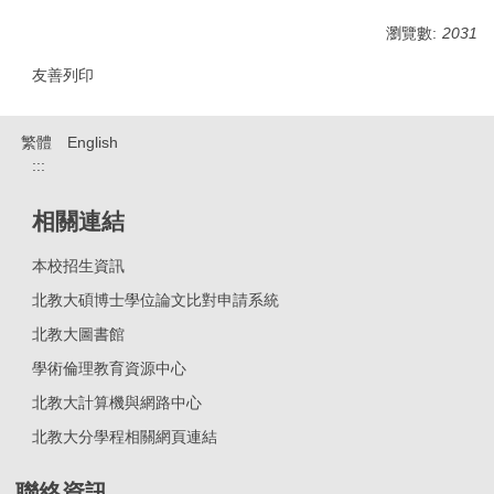
瀏覽數:
2031
友善列印
繁體
English
:::
相關連結
本校招生資訊
北教大碩博士學位論文比對申請系統
北教大圖書館
學術倫理教育資源中心
北教大計算機與網路中心
北教大分學程相關網頁連結
聯絡資訊