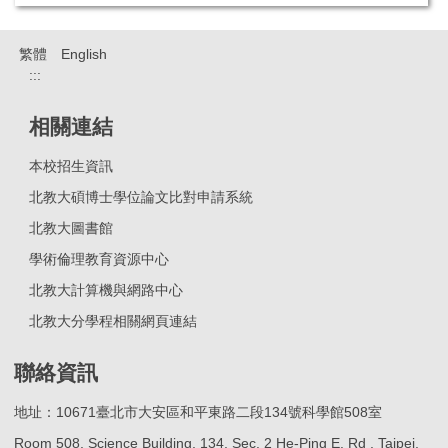
繁體
English
:::
相關連結
本校招生資訊
北教大碩博士學位論文比對申請系統
北教大圖書館
學術倫理教育資源中心
北教大計算機與網路中心
北教大分學程相關網頁連結
聯絡資訊
地址：10671臺北市大安區和平東路二段134號科學館508室
Room 508, Science Building, 134, Sec. 2 He-Ping E. Rd , Taipei,