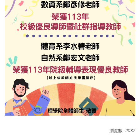
瀏覽數:
2037