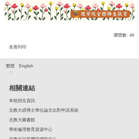
瀏覽數:
46
友善列印
繁體
English
:::
相關連結
本校招生資訊
北教大碩博士學位論文比對申請系統
北教大圖書館
學術倫理教育資源中心
北教大計算機與網路中心