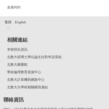
友善列印
繁體
English
:::
相關連結
本校招生資訊
北教大碩博士學位論文比對申請系統
北教大圖書館
學術倫理教育資源中心
北教大計算機與網路中心
北教大分學程相關網頁連結
聯絡資訊