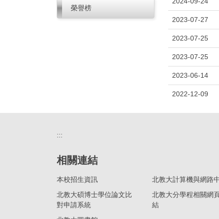
2024-09-24
榮譽榜
2023-07-27
2023-07-25
2023-07-25
2023-06-14
2022-12-09
:::
相關連結
本校招生資訊
北教大計算機與網路
北教大碩博士學位論文比
北教大分學程相關網
對申請系統
結