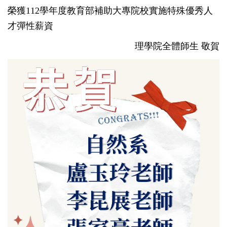
榮獲112學年度教育部補助大專院校實施特殊優秀人
才彈性薪資
理學院全體師生 敬賀