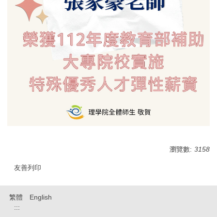
瀏覽數:
3158
友善列印
繁體
English
:::