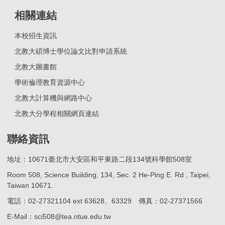
相關連結
本校招生資訊
北教大碩博士學位論文比對申請系統
北教大圖書館
學術倫理教育資源中心
北教大計算機與網路中心
北教大分學程相關網頁連結
聯絡資訊
地址：10671臺北市大安區和平東路二段134號科學館508室
Room 508, Science Building, 134, Sec. 2 He-Ping E. Rd , Taipei,
Taiwan 10671.
電話：02-27321104 ext 63628、63329 傳真：02-27371566
E-Mail：sci508@tea.ntue.edu.tw