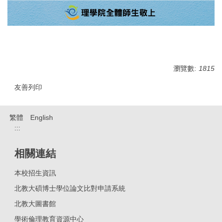
瀏覽數:
1815
友善列印
繁體
English
:::
相關連結
本校招生資訊
北教大碩博士學位論文比對申請系統
北教大圖書館
學術倫理教育資源中心