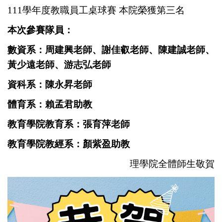
111學年度教職員工桌球賽 本院榮獲第三名
本次參賽隊員：
數資系：周建興老師、謝佳叡老師、陳建誠老師、
黃少遠老師、游志弘老師
資科系：陳永昇老師
體育系：賴孟君助教
教育學院教育系：張育萍老師
教育學院教經系：顏紫盈助教
理學院全體師生敬賀