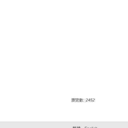
瀏覽數:
2452